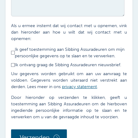
Als u ermee instemt dat wij contact met u opnemen, vink
dan hieronder aan hoe u wilt dat wij contact met u
opnemen:
Ik geef toestemming aan Sibbing Assuradeuren om mijn
persoonlijke gegevens op te slaan en te verwerken.
Ik ontvang graag de Sibbing Assuradeuren nieuwsbrief.
Uw gegevens worden gebruikt om aan uw aanvraag te
voldoen. Gegevens worden uiteraard niet verstrekt aan
derden. Lees meer in ons
privacy statement
.
Door hieronder op verzenden te klikken, geeft u
toestemming aan Sibbing Assuradeuren om de hierboven
ingediende persoonlijke informatie op te slaan en te
verwerken om u van de gevraagde inhoud te voorzien.