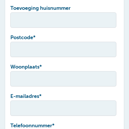
Toevoeging huisnummer
Postcode
*
Woonplaats
*
E-mailadres
*
Telefoonnummer
*