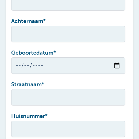
Achternaam
*
Geboortedatum
*
Straatnaam
*
Huisnummer
*