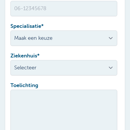
Specialisatie
*
Ziekenhuis
*
Toelichting