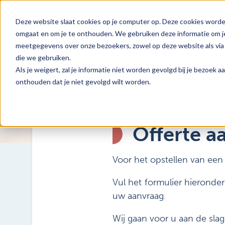
Deze website slaat cookies op je computer op. Deze cookies worde
omgaat en om je te onthouden. We gebruiken deze informatie om je
meetgegevens over onze bezoekers, zowel op deze website als via 
die we gebruiken.
Als je weigert, zal je informatie niet worden gevolgd bij je bezoek 
onthouden dat je niet gevolgd wilt worden.
Offerte a
Voor het opstellen van een
Vul het formulier hieronder
uw aanvraag.
Wij gaan voor u aan de slag