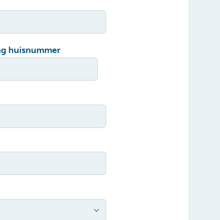
ng huisnummer