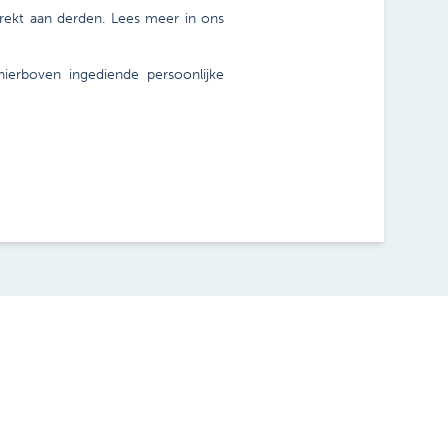
ekt aan derden. Lees meer in ons
erboven ingediende persoonlijke