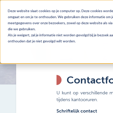
Deze website slaat cookies op je computer op. Deze cookies worde
omgaat en om je te onthouden. We gebruiken deze informatie om je
meetgegevens over onze bezoekers, zowel op deze website als via 
die we gebruiken.
Als je weigert, zal je informatie niet worden gevolgd bij je bezoek 
onthouden dat je niet gevolgd wilt worden.
Contactf
U kunt op verschillende m
tijdens kantooruren.
Schriftelijk contact