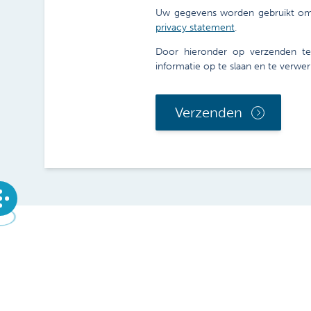
Uw gegevens worden gebruikt om a
privacy statement
.
Door hieronder op verzenden te 
informatie op te slaan en te verw