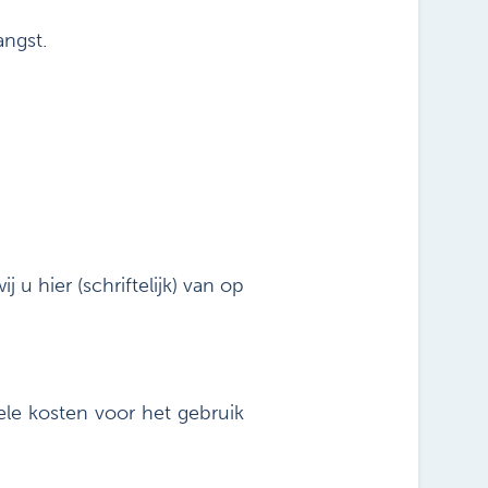
ngst.
u hier (schriftelijk) van op
ele kosten voor het gebruik