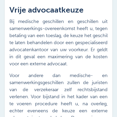
Vrije advocaatkeuze
Bij medische geschillen en geschillen uit
samenwerkings-overeenkomst heeft u, tegen
betaling van een toeslag, de keuze het geschil
te laten behandelen door een gespecialiseerd
advocatenkantoor van uw voorkeur. Er geldt
in dit geval een maximering van de kosten
voor een externe advocaat.
Voor andere dan medische- en
samenwerkingsgeschillen zullen de juristen
van de verzekeraar zelf rechtsbijstand
verlenen. Voor bijstand in het kader van een
te voeren procedure heeft u, na overleg,
echter eveneens de keuze een externe