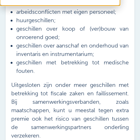
medische tuchtzaken;
arbeidsconflicten met eigen personeel;
huurgeschillen;
geschillen over koop of (ver)bouw van
onroerend goed;
geschillen over aanschaf en onderhoud van
inventaris en instrumentarium;
geschillen met betrekking tot medische
fouten.
Uitgesloten zijn onder meer geschillen met
betrekking tot fiscale zaken en faillissement.
Bij samenwerkingsverbanden, zoals
maatschappen, kunt u meestal tegen extra
premie ook het risico van geschillen tussen
de samenwerkingspartners onderling
verzekeren.