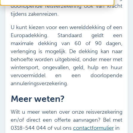
doorlopende reisverzekering ook van kracht
tijdens zakenreizen.
U kunt kiezen voor een werelddekking of een
Europadekking. Standaard geldt een
maximale dekking van 60 of 90 dagen,
verlenging is mogelijk. De dekking kan naar
behoefte worden uitgebreid, onder meer met
wintersport, ongevallen, geld, hulp en huur
vervoermiddel en een doorlopende
annuleringsverzekering.
Meer weten?
Wilt u meer weten over onze reisverzekering
en/of direct een offerte aanvragen? Bel met
0318-544 044 of vul ons
contactformulier
in