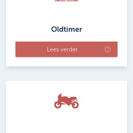
Oldtimer
Lees verder