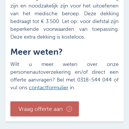
zijn en noodzakelijk zijn voor het uitoefenen
van het medische beroep. Deze dekking
bedraagt tot € 3.500. Let op: voor diefstal zijn
beperkende voorwaarden van toepassing.
Deze extra dekking is kosteloos.
Meer weten?
Wilt u meer weten over onze
personenautoverzekering en/of direct een
offerte aanvragen? Bel met 0318-544 044 of
vul ons
contactformulier
in.
Vraag offerte aan