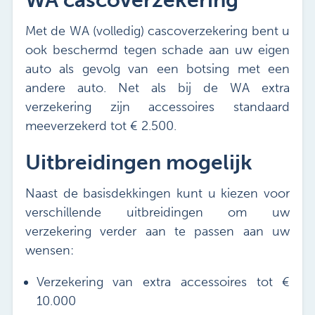
WA cascoverzekering
Met de WA (volledig) cascoverzekering bent u
ook beschermd tegen schade aan uw eigen
auto als gevolg van een botsing met een
andere auto. Net als bij de WA extra
verzekering zijn accessoires standaard
meeverzekerd tot € 2.500.
Uitbreidingen mogelijk
Naast de basisdekkingen kunt u kiezen voor
verschillende uitbreidingen om uw
verzekering verder aan te passen aan uw
wensen:
Verzekering van extra accessoires tot €
10.000