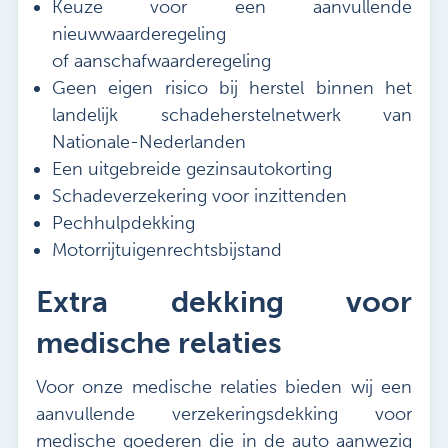
Keuze voor een aanvullende
nieuwwaarderegeling
of aanschafwaarderegeling
Geen eigen risico bij herstel binnen het
landelijk schadeherstelnetwerk van
Nationale-Nederlanden
Een uitgebreide gezinsautokorting
Schadeverzekering voor inzittenden
Pechhulpdekking
Motorrijtuigenrechtsbijstand
Extra dekking voor
medische relaties
Voor onze medische relaties bieden wij een
aanvullende verzekeringsdekking voor
medische goederen die in de auto aanwezig