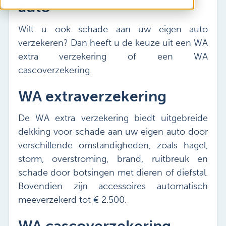
auto
Wilt u ook schade aan uw eigen auto
verzekeren? Dan heeft u de keuze uit een WA
extra verzekering of een WA
cascoverzekering.
WA extraverzekering
De WA extra verzekering biedt uitgebreide
dekking voor schade aan uw eigen auto door
verschillende omstandigheden, zoals hagel,
storm, overstroming, brand, ruitbreuk en
schade door botsingen met dieren of diefstal.
Bovendien zijn accessoires automatisch
meeverzekerd tot € 2.500.